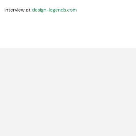
Interview at
design-legends.com