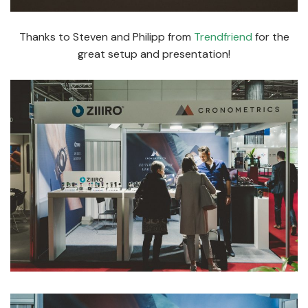
Thanks to Steven and Philipp from
Trendfriend
for the
great setup and presentation!