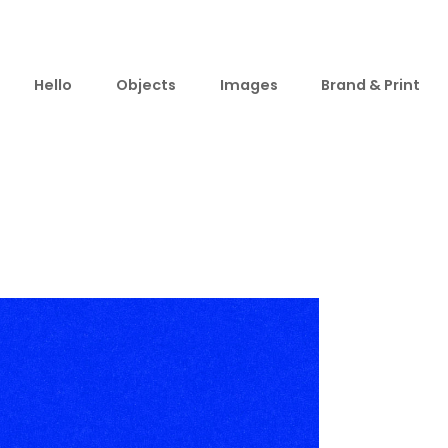
Hello
Objects
Images
Brand & Print