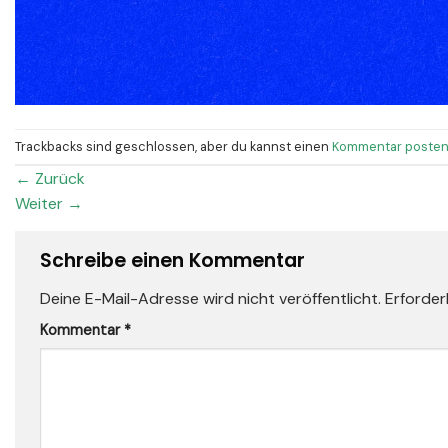
Trackbacks sind geschlossen, aber du kannst einen
Kommentar poste
←
Zurück
Weiter
→
Schreibe einen Kommentar
Deine E-Mail-Adresse wird nicht veröffentlicht.
Erforder
Kommentar
*