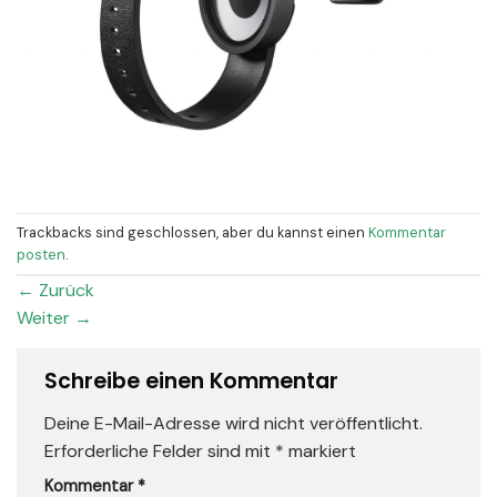
Trackbacks sind geschlossen, aber du kannst einen
Kommentar
posten
.
←
Zurück
Weiter
→
Schreibe einen Kommentar
Deine E-Mail-Adresse wird nicht veröffentlicht.
Erforderliche Felder sind mit
*
markiert
Kommentar
*