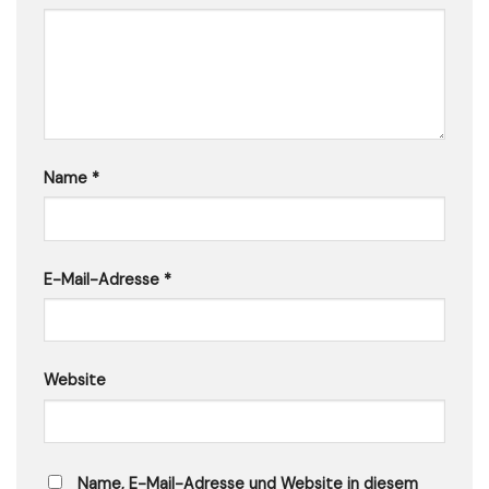
Name
*
E-Mail-Adresse
*
Website
Name, E-Mail-Adresse und Website in diesem